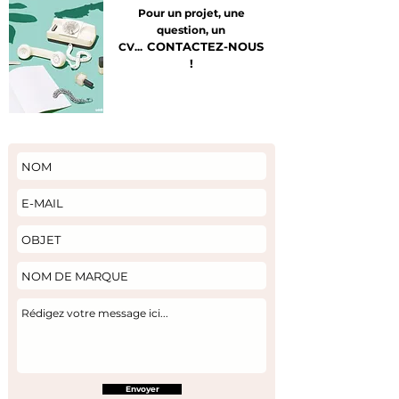
Pour un projet, une
question, un
CONTACTEZ-NOUS
CV...
!
Envoyer