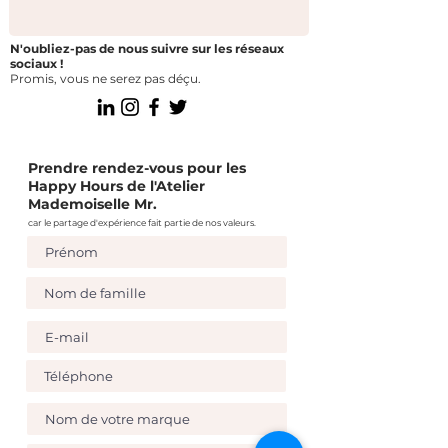
N'oubliez-pas de nous suivre sur les réseaux
sociaux !
Promis, vous ne serez pas déçu.
Prendre rendez-vous pour les
Happy Hours de l'Atelier
Mademoiselle Mr.
car le partage d'expérience fait partie de nos valeurs.